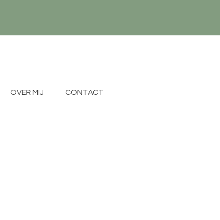
OVER MIJ
CONTACT