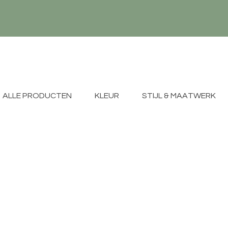
ALLE PRODUCTEN
KLEUR
STIJL & MAATWERK